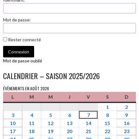
Mot de passe:
Rester connecté
Connexion
Mot de passe oublié
CALENDRIER – SAISON 2025/2026
ÉVÈNEMENTS EN AOÛT 2026
L
lundi
M
mardi
M
mercredi
J
jeudi
V
vendredi
S
samedi
D
dima
1
01/08/2026
2
02/0
3
03/08/2026
4
04/08/2026
5
05/08/2026
6
06/08/2026
7
07/08/2026
8
08/08/2026
9
09/0
10
10/08/2026
11
11/08/2026
12
12/08/2026
13
13/08/2026
14
14/08/2026
15
15/08/2026
16
16/
17
17/08/2026
18
18/08/2026
19
19/08/2026
20
20/08/2026
21
21/08/2026
22
22/08/2026
23
23/