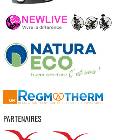
PARTENAIRES