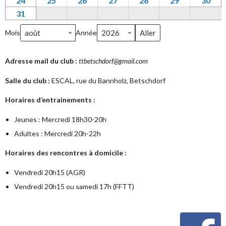
24
24/08/2026
25
25/08/2026
26
26/08/2026
27
27/08/2026
28
28/08/2026
29
29/08/2026
30
30/
31
31/08/2026
Mois
Année
Adresse mail du club :
ttbetschdorf@gmail.com
Salle du club :
ESCAL, rue du Bannholz, Betschdorf
Horaires d’entrainements :
Jeunes : Mercredi 18h30-20h
Adultes : Mercredi 20h-22h
Horaires des rencontres à domicile :
Vendredi 20h15 (AGR)
Vendredi 20h15 ou samedi 17h (FFTT)