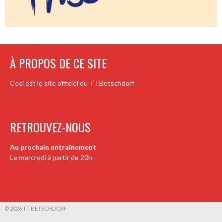
À PROPOS DE CE SITE
Ceci est le site officiel du TTBetschdorf
RETROUVEZ-NOUS
Au prochain entraînement
Le mercredi à partir de 20h
© 2026 TT BETSCHDORF